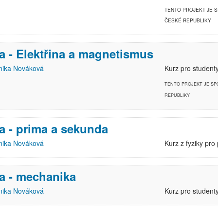
TENTO PROJEKT JE 
ČESKÉ REPUBLIKY
a - Elektřina a magnetismus
ika Nováková
Kurz pro studenty
TENTO PROJEKT JE S
REPUBLIKY
a - prima a sekunda
ika Nováková
Kurz z fyziky pro
a - mechanika
ika Nováková
Kurz pro studenty