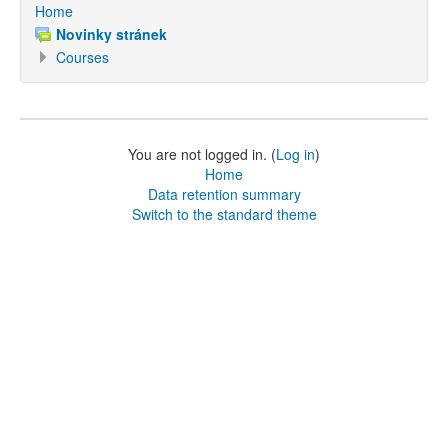
Home
Novinky stránek
Courses
You are not logged in. (
Log in
)
Home
Data retention summary
Switch to the standard theme