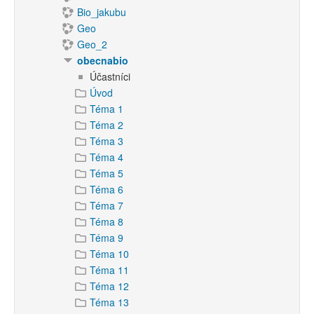
Bio_jakubu
Geo
Geo_2
obecnabio
Účastníci
Úvod
Téma 1
Téma 2
Téma 3
Téma 4
Téma 5
Téma 6
Téma 7
Téma 8
Téma 9
Téma 10
Téma 11
Téma 12
Téma 13